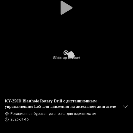
KY-250D Blasthole Rotary Drill с дистанционным
управляющим LoS для движения на дизельном двигателе
Ротационная буровая установка для взрывных ям
2026-01-16