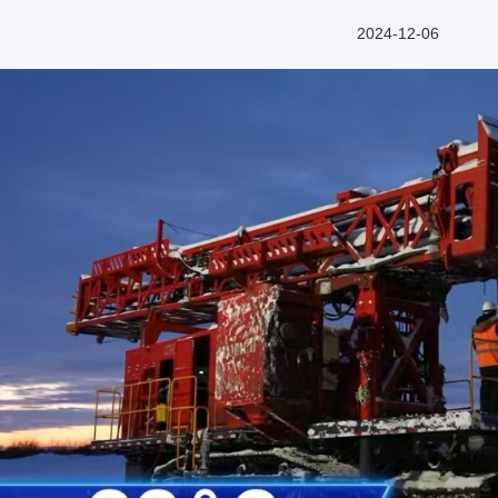
2024-12-06