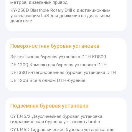
метров, дизельный привод
KY-250D Blasthole Rotary Drill с дистанционным
управляющим LoS для движения на дизельном
двигателе
Поверхностная буровая установка
Эффективная буровая установка DTH KD800
DE 120Q Компактная буровая установка DTH
DE138Q интегрированная буровая установка DTH
DE 120S Все в одном DTH-бурение
Подземная буровая установка
CYTJ45/2 Двухлинейная буровая установка
гидравлическая буровая установка Jumbo
CYTJ45D Гидравлическая буровая установка для