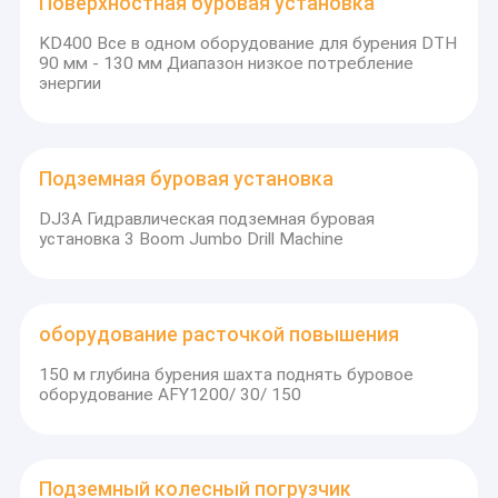
Поверхностная буровая установка
KD400 Все в одном оборудование для бурения DTH
90 мм - 130 мм Диапазон низкое потребление
энергии
Подземная буровая установка
DJ3A Гидравлическая подземная буровая
установка 3 Boom Jumbo Drill Machine
оборудование расточкой повышения
150 м глубина бурения шахта поднять буровое
оборудование AFY1200/ 30/ 150
Подземный колесный погрузчик