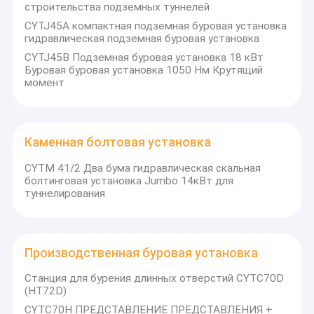
строительства подземных туннелей
CYTJ45A компактная подземная буровая установка
гидравлическая подземная буровая установка
CYTJ45B Подземная буровая установка 18 кВт
Буровая буровая установка 1050 Нм Крутящий
момент
Каменная болтовая установка
CYTM 41/2 Два бума гидравлическая скальная
болтинговая установка Jumbo 14кВт для
туннелирования
Производственная буровая установка
Станция для бурения длинных отверстий CYTC70D
(HT72D)
CYTC70H ПРЕДСТАВЛЕНИЕ ПРЕДСТАВЛЕНИЯ +