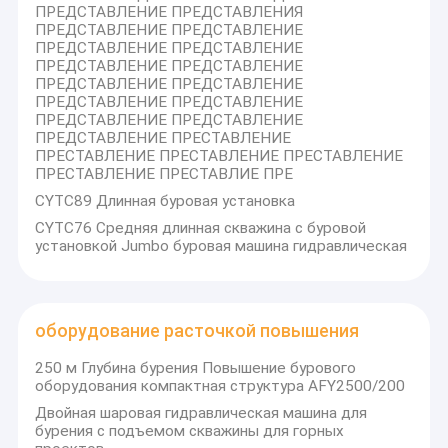
ПРЕДСТАВЛЕНИЕ ПРЕДСТАВЛЕНИЯ
ПРЕДСТАВЛЕНИЕ ПРЕДСТАВЛЕНИЕ
ПРЕДСТАВЛЕНИЕ ПРЕДСТАВЛЕНИЕ
ПРЕДСТАВЛЕНИЕ ПРЕДСТАВЛЕНИЕ
ПРЕДСТАВЛЕНИЕ ПРЕДСТАВЛЕНИЕ
ПРЕДСТАВЛЕНИЕ ПРЕДСТАВЛЕНИЕ
ПРЕДСТАВЛЕНИЕ ПРЕДСТАВЛЕНИЕ
ПРЕДСТАВЛЕНИЕ ПРЕСТАВЛЕНИЕ
ПРЕСТАВЛЕНИЕ ПРЕСТАВЛЕНИЕ ПРЕСТАВЛЕНИЕ
ПРЕСТАВЛЕНИЕ ПРЕСТАВЛИЕ ПРЕ
CYTC89 Длинная буровая установка
CYTC76 Средняя длинная скважина с буровой
установкой Jumbo буровая машина гидравлическая
оборудование расточкой повышения
250 м Глубина бурения Повышение бурового
оборудования компактная структура AFY2500/200
Двойная шаровая гидравлическая машина для
бурения с подъемом скважины для горных