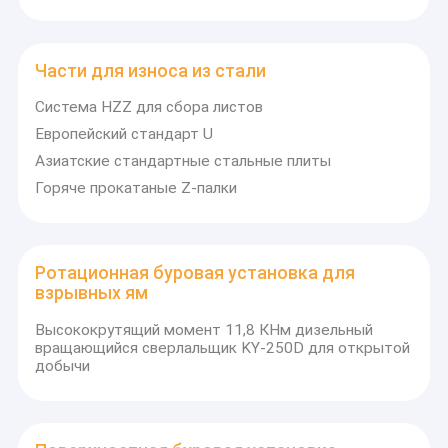
Части для износа из стали
Система HZZ для сбора листов
Европейский стандарт U
Азиатские стандартные стальные плиты
Горяче прокатаные Z-палки
Ротационная буровая установка для
взрывных ям
Высококрутящий момент 11,8 КНм дизельный
вращающийся сверлальщик KY-250D для открытой
добычи