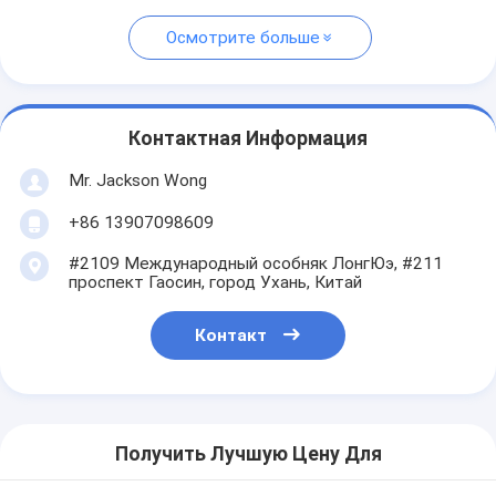
Осмотрите больше
Контактная Информация
Mr. Jackson Wong
+86 13907098609
#2109 Международный особняк ЛонгЮэ, #211
проспект Гаосин, город Ухань, Китай
Контакт
Получить Лучшую Цену Для