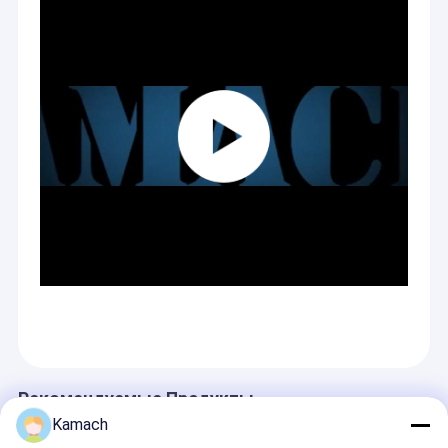
Рекомендуемые Продукты
Kamach