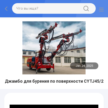
Jan 24, 2025
Джамбо для бурения по поверхности CYTJ45/2