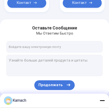
Контакт
Контакт
Оставьте Сообщение
Мы Ответим Быстро
Продолжать
Kamach
Наши Категории