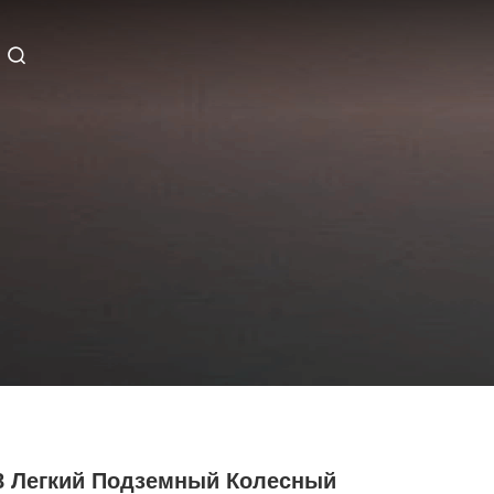
8 Легкий Подземный Колесный