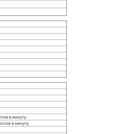
отов в минуту.
ротов в минуту.