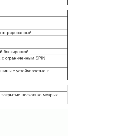
нтегрированный
й блокировкой.
с ограниченным SPIN
шины с устойчивостью к
 закрытые несколько мокрых