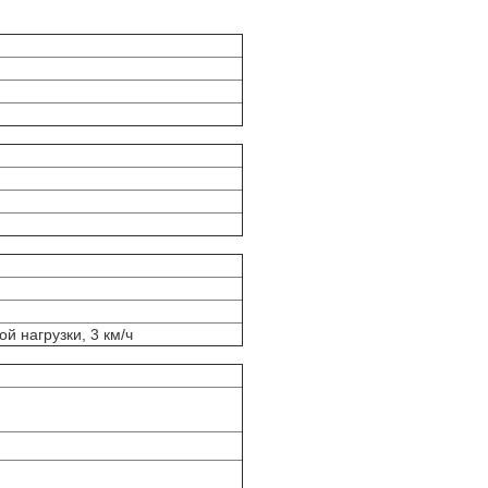
й нагрузки, 3 км/ч