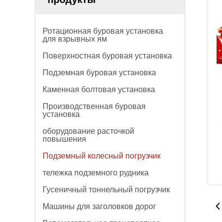
Ротационная буровая установка
для взрывных ям
Поверхностная буровая установка
Подземная буровая установка
Каменная болтовая установка
Производственная буровая
установка
оборудование расточкой
повышения
Подземный колесный погрузчик
тележка подземного рудника
Гусеничный тоннельный погрузчик
Машины для заголовков дорог